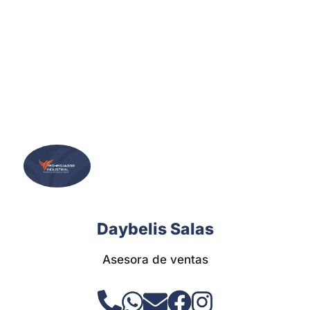
Daybelis Salas
Asesora de ventas