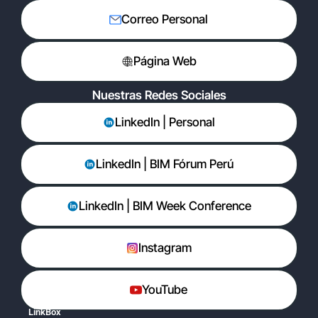
Correo Personal
Página Web
Nuestras Redes Sociales
LinkedIn | Personal
LinkedIn | BIM Fórum Perú
LinkedIn | BIM Week Conference
Instagram
YouTube
LinkBox