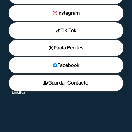
Instagram
Tik Tok
Paola Benites
Facebook
Guardar Contacto
LinkBox