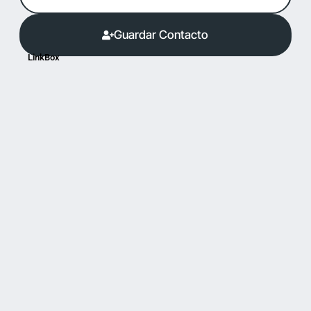
Guardar Contacto
LinkBox