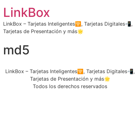
LinkBox
LinkBox – Tarjetas Inteligentes🛜, Tarjetas Digitales📲,
Tarjetas de Presentación y más🌟
md5
LinkBox – Tarjetas Inteligentes🛜, Tarjetas Digitales📲,
Tarjetas de Presentación y más🌟
Todos los derechos reservados