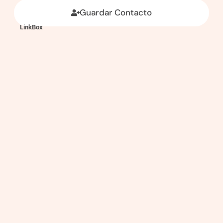
Guardar Contacto
LinkBox