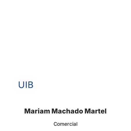
Mariam Machado Martel
Comercial