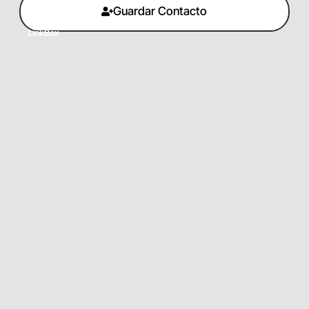
Guardar Contacto
LinkBox