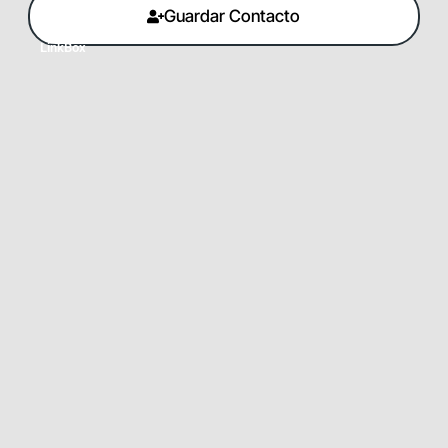
Guardar Contacto
LinkBox