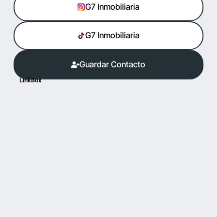
G7 Inmobiliaria
G7 Inmobiliaria
Guardar Contacto
LinkBox