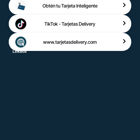
Obtén tu Tarjeta Inteligente
TikTok - Tarjetas Delivery
www.tarjetasdelivery.com
LinkBox