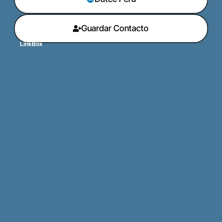
Guardar Contacto
LinkBox