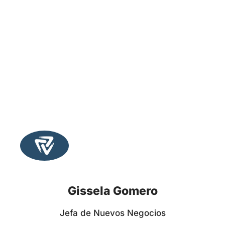
Gissela Gomero
Jefa de Nuevos Negocios