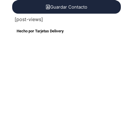
Guardar Contacto
[post-views]
Hecho por Tarjetas Delivery