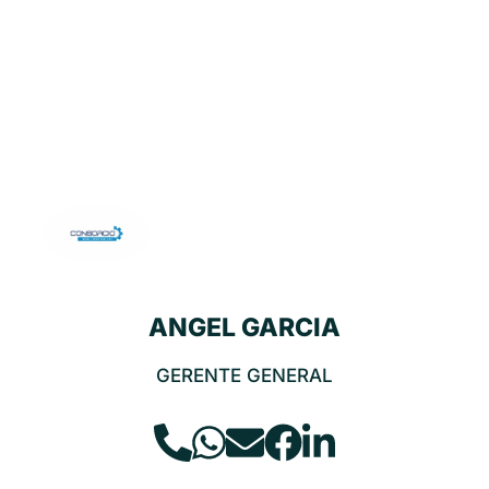
ANGEL GARCIA
GERENTE GENERAL